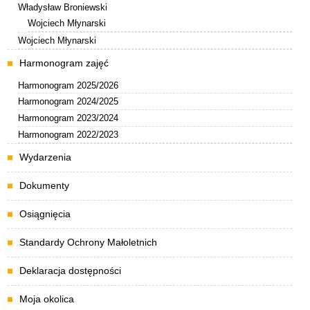
Władysław Broniewski
Wojciech Młynarski
Wojciech Młynarski
Harmonogram zajęć
Harmonogram 2025/2026
Harmonogram 2024/2025
Harmonogram 2023/2024
Harmonogram 2022/2023
Wydarzenia
Dokumenty
Osiągnięcia
Standardy Ochrony Małoletnich
Deklaracja dostępności
Moja okolica