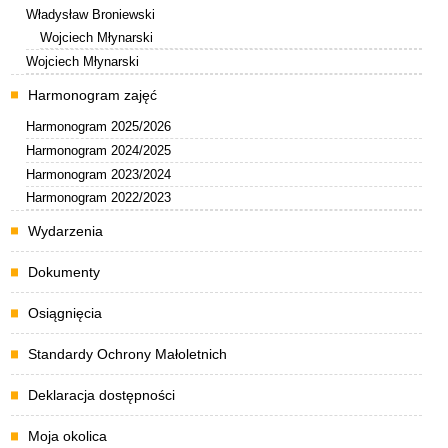
Władysław Broniewski
Wojciech Młynarski
Wojciech Młynarski
Harmonogram zajęć
Harmonogram 2025/2026
Harmonogram 2024/2025
Harmonogram 2023/2024
Harmonogram 2022/2023
Wydarzenia
Dokumenty
Osiągnięcia
Standardy Ochrony Małoletnich
Deklaracja dostępności
Moja okolica