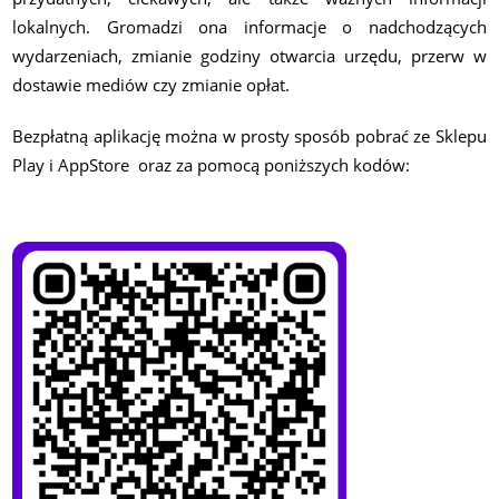
lokalnych. Gromadzi ona informacje o nadchodzących
wydarzeniach, zmianie godziny otwarcia urzędu, przerw w
dostawie mediów czy zmianie opłat.
Bezpłatną aplikację można w prosty sposób pobrać ze Sklepu
Play i AppStore oraz za pomocą poniższych kodów: