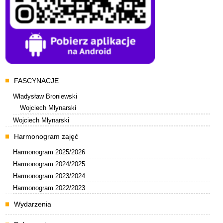
Menu
FASCYNACJE
Władysław Broniewski
Wojciech Młynarski
Wojciech Młynarski
Harmonogram zajęć
Harmonogram 2025/2026
Harmonogram 2024/2025
Harmonogram 2023/2024
Harmonogram 2022/2023
Wydarzenia