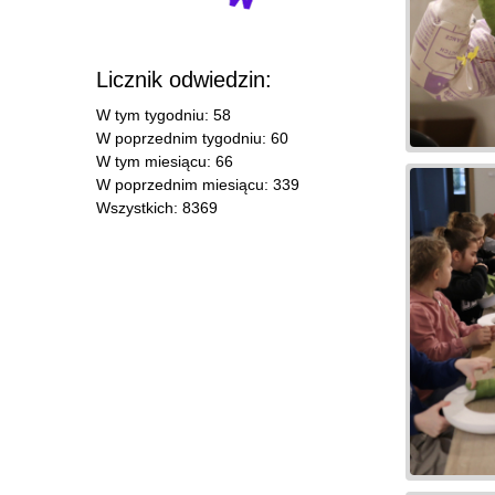
Licznik odwiedzin:
W tym tygodniu: 58
W poprzednim tygodniu: 60
W tym miesiącu: 66
W poprzednim miesiącu: 339
Wszystkich: 8369