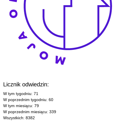
Licznik odwiedzin:
W tym tygodniu: 71
W poprzednim tygodniu: 60
W tym miesiącu: 79
W poprzednim miesiącu: 339
Wszystkich: 8382