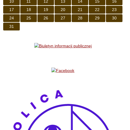
10
11
12
13
14
15
16
17
18
19
20
21
22
23
24
25
26
27
28
29
30
31
Bannery boczne