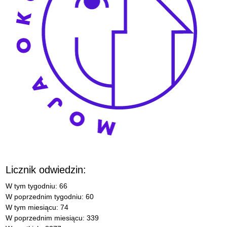
Licznik odwiedzin:
W tym tygodniu: 66
W poprzednim tygodniu: 60
W tym miesiącu: 74
W poprzednim miesiącu: 339