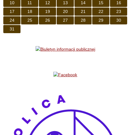
10
11
12
13
14
15
16
17
18
19
20
21
22
23
24
25
26
27
28
29
30
31
Bannery boczne