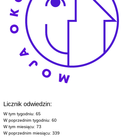
Licznik odwiedzin:
W tym tygodniu: 65
W poprzednim tygodniu: 60
W tym miesiącu: 73
W poprzednim miesiącu: 339